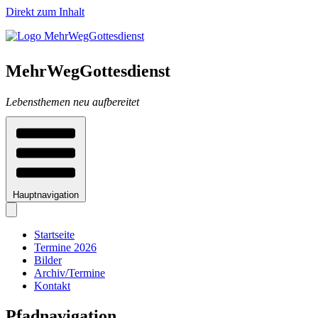
Direkt zum Inhalt
MehrWegGottesdienst
Lebensthemen neu aufbereitet
Hauptnavigation
Startseite
Termine 2026
Bilder
Archiv/Termine
Kontakt
Pfadnavigation