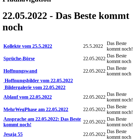
22.05.2022 - Das Beste kommt
noch
Das Beste
Kollekte vom 25.5.2022
25.5.2022
kommt noch!
Das Beste
Sprüche-Börse
22.05.2022
kommt noch
Das Beste
Hoffnungswand
22.05.2022
kommt noch
Hoffnungsbilder vom 22.05.2022
Bildergalerie vom 22.05.2022
Das Beste
Ablauf vom 22.05.2022
22.05.2022
kommt noch!
Das Beste
MehrWegPhase am 22.05.2022
22.05.2022
kommt noch!
Ansprache am 22.05.2022: Das Beste
Das Beste
22.05.2022
kommt noch!
kommt noch!
Das Beste
Jesaja 55
22.05.2022
kommt noch