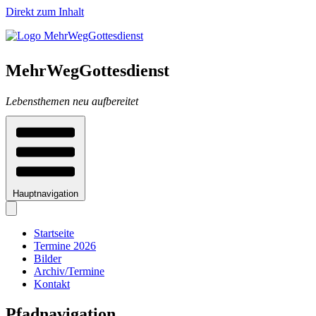
Direkt zum Inhalt
MehrWegGottesdienst
Lebensthemen neu aufbereitet
Hauptnavigation
Startseite
Termine 2026
Bilder
Archiv/Termine
Kontakt
Pfadnavigation