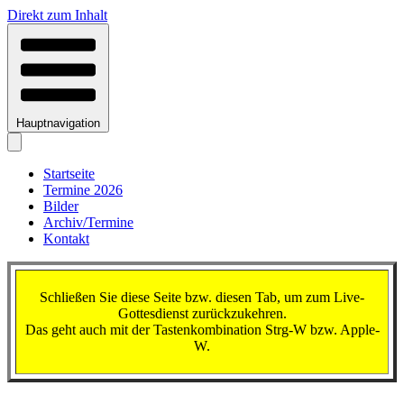
Direkt zum Inhalt
Hauptnavigation
Startseite
Termine 2026
Bilder
Archiv/Termine
Kontakt
Schließen Sie diese Seite bzw. diesen Tab, um zum Live-
Gottesdienst zurückzukehren.
Das geht auch mit der Tastenkombination Strg-W bzw. Apple-
W.