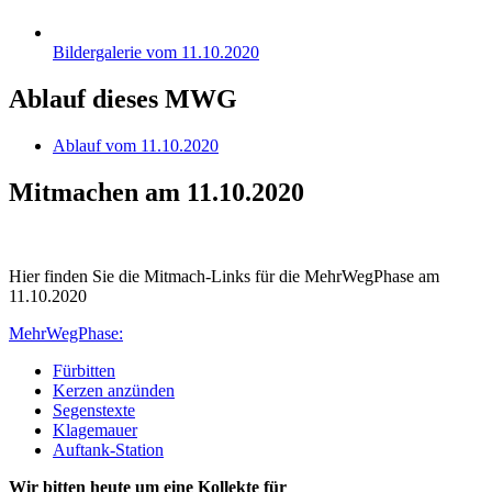
Bildergalerie vom 11.10.2020
Ablauf dieses MWG
Ablauf vom 11.10.2020
Mitmachen am 11.10.2020
Hier finden Sie die Mitmach-Links für die MehrWegPhase am
11.10.2020
MehrWegPhase:
Fürbitten
Kerzen anzünden
Segenstexte
Klagemauer
Auftank-Station
Wir bitten heute um eine Kollekte für