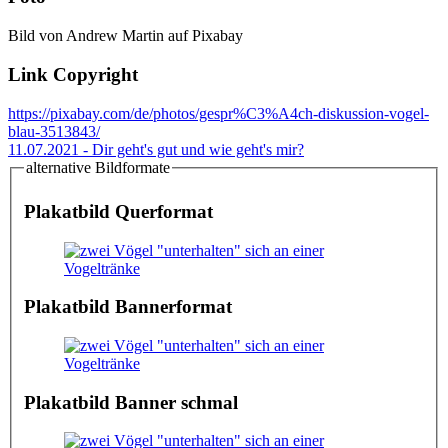
Bild von Andrew Martin auf Pixabay
Link Copyright
https://pixabay.com/de/photos/gespr%C3%A4ch-diskussion-vogel-
blau-3513843/
11.07.2021 - Dir geht's gut und wie geht's mir?
alternative Bildformate
Plakatbild Querformat
Plakatbild Bannerformat
Plakatbild Banner schmal