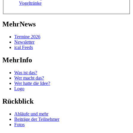
MehrNews
Termine 2026
Newsletter
ical Feeds
MehrInfo
Was ist das?
Wer macht das?
Wer hatte die Idee?
Logo
Rückblick
Abläufe und mehr
Beiträge der Teilnehmer
Fotos