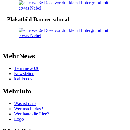
Plakatbild Banner schmal
MehrNews
Termine 2026
Newsletter
ical Feeds
MehrInfo
Was ist das?
Wer macht das?
Wer hatte die Idee?
Logo