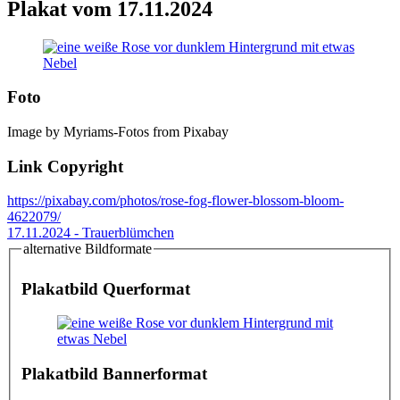
Plakat vom 17.11.2024
Foto
Image by Myriams-Fotos from Pixabay
Link Copyright
https://pixabay.com/photos/rose-fog-flower-blossom-bloom-
4622079/
17.11.2024 - Trauerblümchen
alternative Bildformate
Plakatbild Querformat
Plakatbild Bannerformat