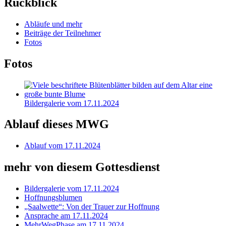
Rückblick
Abläufe und mehr
Beiträge der Teilnehmer
Fotos
Fotos
Bildergalerie vom 17.11.2024
Ablauf dieses MWG
Ablauf vom 17.11.2024
mehr von diesem Gottesdienst
Bildergalerie vom 17.11.2024
Hoffnungsblumen
„Saalwette“: Von der Trauer zur Hoffnung
Ansprache am 17.11.2024
MehrWegPhase am 17.11.2024