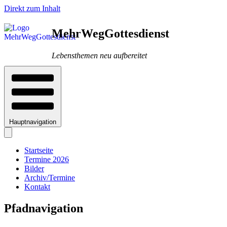
Direkt zum Inhalt
MehrWegGottesdienst
Lebensthemen neu aufbereitet
Hauptnavigation
Startseite
Termine 2026
Bilder
Archiv/Termine
Kontakt
Pfadnavigation