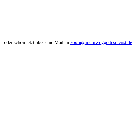
n oder schon jetzt über eine Mail an
zoom@mehrweggottesdienst.de