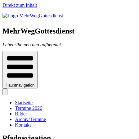
Direkt zum Inhalt
MehrWegGottesdienst
Lebensthemen neu aufbereitet
Hauptnavigation
Startseite
Termine 2026
Bilder
Archiv/Termine
Kontakt
Pfadnavigation