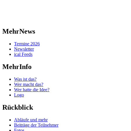
MehrNews
Termine 2026
Newsletter
ical Feeds
MehrInfo
Was ist das?
Wer macht das?
Wer hatte die Idee?
Logo
Rückblick
Abläufe und mehr
Beiträge der Teilnehmer
Fotos