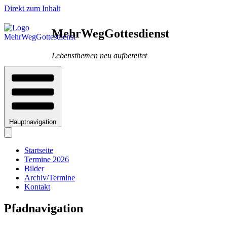
Direkt zum Inhalt
MehrWegGottesdienst
Lebensthemen neu aufbereitet
Hauptnavigation
Startseite
Termine 2026
Bilder
Archiv/Termine
Kontakt
Pfadnavigation