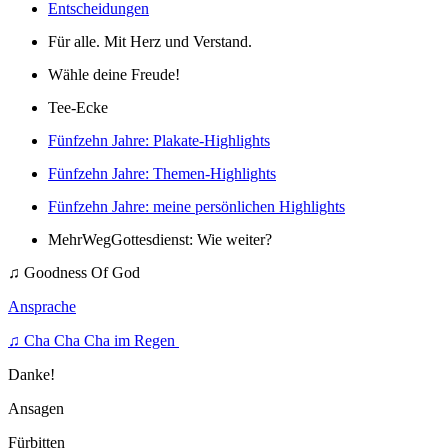
Entscheidungen
Für alle. Mit Herz und Verstand.
Wähle deine Freude!
Tee-Ecke
Fünfzehn Jahre: Plakate-Highlights
Fünfzehn Jahre: Themen-Highlights
Fünfzehn Jahre: meine persönlichen Highlights
MehrWegGottesdienst: Wie weiter?
♫ Goodness Of God
Ansprache
♫ Cha Cha Cha im Regen
Danke!
Ansagen
Fürbitten