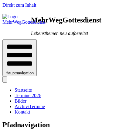
Direkt zum Inhalt
MehrWegGottesdienst
Lebensthemen neu aufbereitet
Hauptnavigation
Startseite
Termine 2026
Bilder
Archiv/Termine
Kontakt
Pfadnavigation