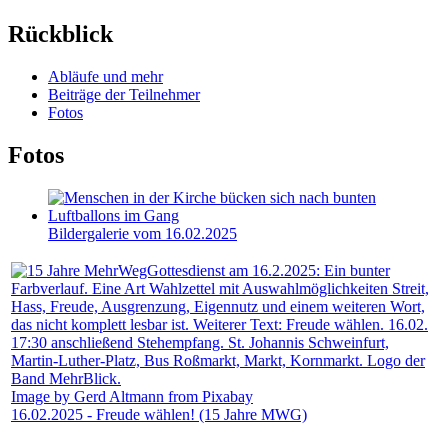
Rückblick
Abläufe und mehr
Beiträge der Teilnehmer
Fotos
Fotos
Bildergalerie vom 16.02.2025
Image by Gerd Altmann from Pixabay
16.02.2025 - Freude wählen! (15 Jahre MWG)