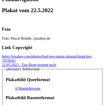
Plakat vom 22.5.2022
Foto
Foto: Pascal Bondis / pixabay.de
Link Copyright
https://pixabay.com/photos/bud-tree-nature-almond-branches-
7019642/
22.05.2022 - Das Beste kommt noch
alternative Bildformate
Plakatbild Querformat
Plakatbild Bannerformat