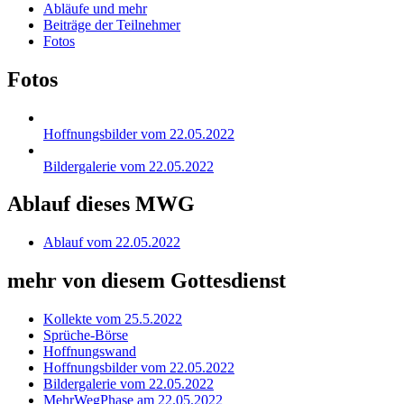
Abläufe und mehr
Beiträge der Teilnehmer
Fotos
Fotos
Hoffnungsbilder vom 22.05.2022
Bildergalerie vom 22.05.2022
Ablauf dieses MWG
Ablauf vom 22.05.2022
mehr von diesem Gottesdienst
Kollekte vom 25.5.2022
Sprüche-Börse
Hoffnungswand
Hoffnungsbilder vom 22.05.2022
Bildergalerie vom 22.05.2022
MehrWegPhase am 22.05.2022