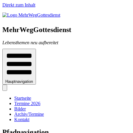
Direkt zum Inhalt
MehrWegGottesdienst
Lebensthemen neu aufbereitet
Hauptnavigation
Startseite
Termine 2026
Bilder
Archiv/Termine
Kontakt
Pfadnavigation