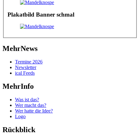
Plakatbild Banner schmal
MehrNews
Termine 2026
Newsletter
ical Feeds
MehrInfo
Was ist das?
Wer macht das?
Wer hatte die Idee?
Logo
Rückblick