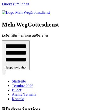
Direkt zum Inhalt
MehrWegGottesdienst
Lebensthemen neu aufbereitet
Hauptnavigation
Startseite
Termine 2026
Bilder
Archiv/Termine
Kontakt
Pfadnavigation