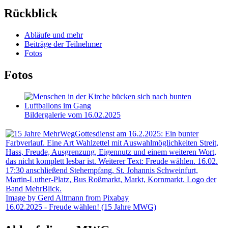
Rückblick
Abläufe und mehr
Beiträge der Teilnehmer
Fotos
Fotos
Bildergalerie vom 16.02.2025
Image by Gerd Altmann from Pixabay
16.02.2025 - Freude wählen! (15 Jahre MWG)