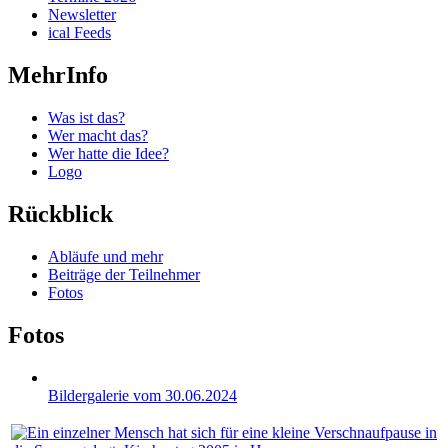
Newsletter
ical Feeds
MehrInfo
Was ist das?
Wer macht das?
Wer hatte die Idee?
Logo
Rückblick
Abläufe und mehr
Beiträge der Teilnehmer
Fotos
Fotos
Bildergalerie vom 30.06.2024