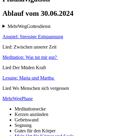
Ablauf vom 30.06.2024
MehrWegGottesdienst
Anspiel: Stressige Entspannung
Lied: Zwischen unserer Zeit
Meditation: Was tut mir gut?
Lied Der Müden Kraft
Lesung: Maria und Martha
Lied Wo Menschen sich vergessen
MehrWegPhase
Meditationsecke
Kerzen anzünden
Gebetswand
Segnung
Gutes für den Körper