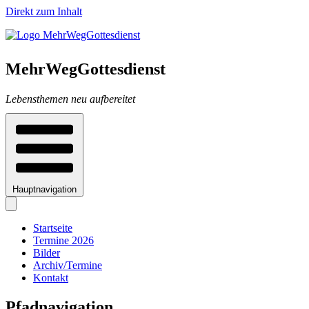
Direkt zum Inhalt
MehrWegGottesdienst
Lebensthemen neu aufbereitet
Hauptnavigation
Startseite
Termine 2026
Bilder
Archiv/Termine
Kontakt
Pfadnavigation