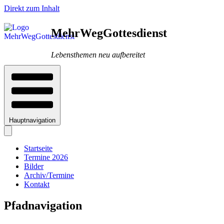
Direkt zum Inhalt
MehrWegGottesdienst
Lebensthemen neu aufbereitet
Hauptnavigation
Startseite
Termine 2026
Bilder
Archiv/Termine
Kontakt
Pfadnavigation