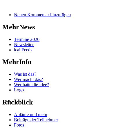
Neuen Kommentar hinzufügen
MehrNews
Termine 2026
Newsletter
ical Feeds
MehrInfo
Was ist das?
Wer macht das?
Wer hatte die Idee?
Logo
Rückblick
Abläufe und mehr
Beiträge der Teilnehmer
Fotos