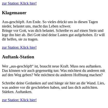
zur Station: Klick hier!
Klagemauer
Aus-geschöpft. Am Ende. So vieles drückt uns in diesen Tagen
nieder, belastet uns, macht das Leben schwer.
Bringe vor Gott, was dich belastet. Schreibe es auf einen Stein und
lege ihn hier ab. Bei Gott sind deine Lasten gut aufgehoben. Er will
dir helfen, sie zu tragen.
zur Station: Klick hier!
Auftank-Station
Wer „aus-geschöpft“ ist, braucht neue Kraft. Muss neu auftanken.
Das können wir auch gegenseitig tun: Was möchtest du anderen mit
auf den Weg geben? Wie möchtest du anderen Hoffnung machen?
Schreibe deine Gedanken auf und hänge sie hier an die Wand. Lies,
was andere vor dir geschrieben haben, und lass dich aufrichten.
Stärken. Auftanken.
zur Station: Klick hier!