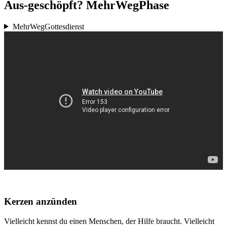
Aus-geschöpft? MehrWegPhase
MehrWegGottesdienst
Kerzen anzünden
Vielleicht kennst du einen Menschen, der Hilfe braucht. Vielleicht