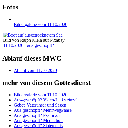
Fotos
Bildergalerie vom 11.10.2020
Bild von Ralph Klein auf Pixabay
11.10.2020 - aus-geschöpft?
Ablauf dieses MWG
Ablauf vom 11.10.2020
mehr von diesem Gottesdienst
Bildergalerie vom 11.10.2020
Aus-geschöpft? Video-Links einzeln
Gebet, Vaterunser und Segen
Aus-geschöpft? MehrWegPhase
Aus-geschöpft? Psalm 23
Aus-geschöpft? Meditation
Aus-geschöpft? Statements