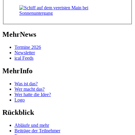
MehrNews
Termine 2026
Newsletter
ical Feeds
MehrInfo
Was ist das?
Wer macht das?
Wer hatte die Idee?
Logo
Rückblick
Abläufe und mehr
Beiträge der Teilnehmer