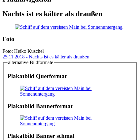
Nachts ist es kälter als draußen
Foto
Foto: Heiko Kuschel
25.11.2018 - Nachts ist es kälter als draußen
alternative Bildformate
Plakatbild Querformat
Plakatbild Bannerformat
Plakatbild Banner schmal