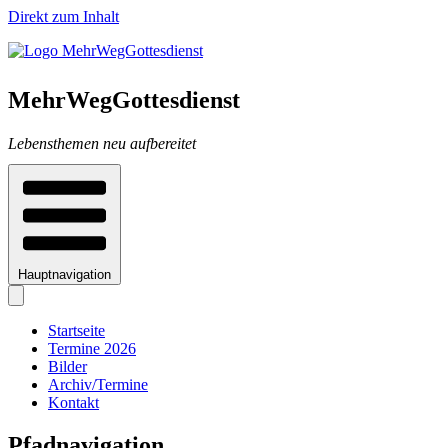
Direkt zum Inhalt
MehrWegGottesdienst
Lebensthemen neu aufbereitet
Hauptnavigation
Startseite
Termine 2026
Bilder
Archiv/Termine
Kontakt
Pfadnavigation