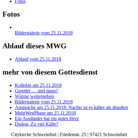
Fotos
Fotos
Bildergalerie vom 25.11.2018
Ablauf dieses MWG
Ablauf vom 25.11.2018
mehr von diesem Gottesdienst
Kollekte am 25.11.2018
Gerettet … und dann?
Wärme weitergeben
Bildergalerie vom 25.11.2018
Ansprache am 25.11.2018: Nachts ist es kälter als draußen
MehrWegPhase am 25.11.2018
Ein Ausländer hat ein gutes Herz
Dialog: Zu viel Kälte?
Citykirche Schweinfurt | Friedenstr. 25 | 97421 Schweinfurt